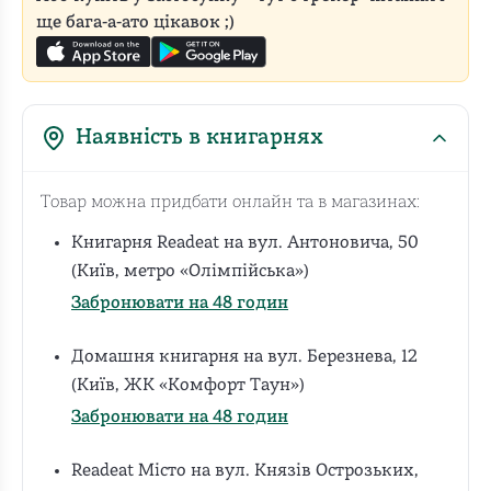
ще бага-а-ато цікавок ;)
Наявність в книгарнях
Товар можна придбати онлайн та в магазинах:
Книгарня Readeat на вул. Антоновича, 50
(Київ, метро «Олімпійська»)
Забронювати на 48 годин
Домашня книгарня на вул. Березнева, 12
(Київ, ЖК «Комфорт Таун»)
Забронювати на 48 годин
Readeat Місто на вул. Князів Острозьких,