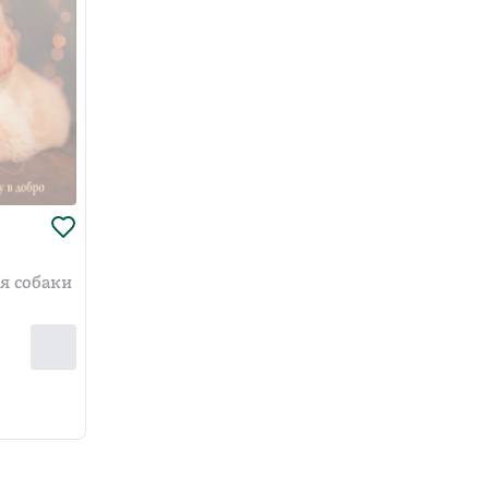
ля собаки