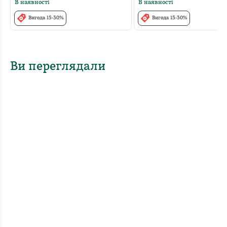
В наявності
В наявності
Вигода 15-30%
Вигода 15-30%
Ви переглядали