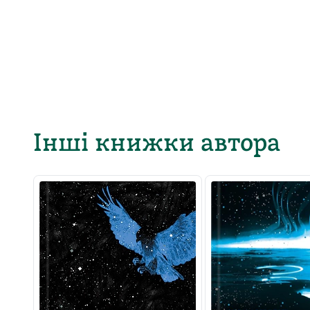
Інші книжки автора