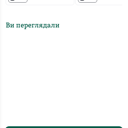
Ви переглядали