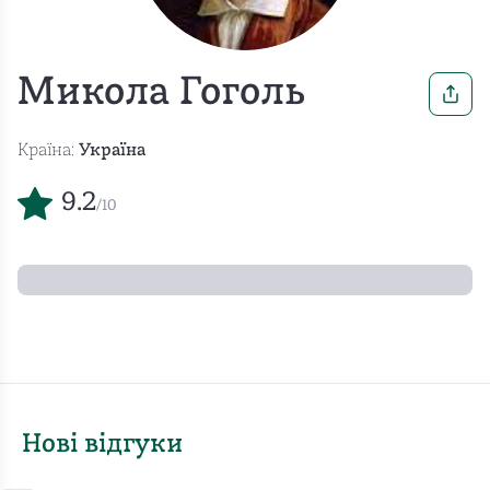
Микола Гоголь
Країна:
Україна
9.2
/10
Нові відгуки