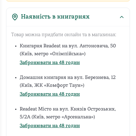
Наявність в книгарнях
Товар можна придбати онлайн та в магазинах:
Книгарня Readeat на вул. Антоновича, 50
(Київ, метро «Олімпійська»)
Забронювати на 48 годин
Домашня книгарня на вул. Березнева, 12
(Київ, ЖК «Комфорт Таун»)
Забронювати на 48 годин
Readeat Місто на вул. Князів Острозьких,
5/2А (Київ, метро «Арсенальна»)
Забронювати на 48 годин