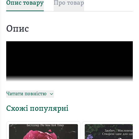
Опис товару
Про товар
Опис
Читати повністю
Схожі популярні