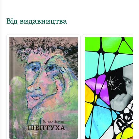
Від видавництва