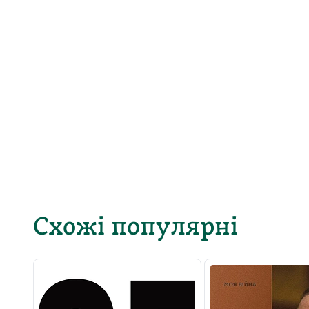
Схожі популярні