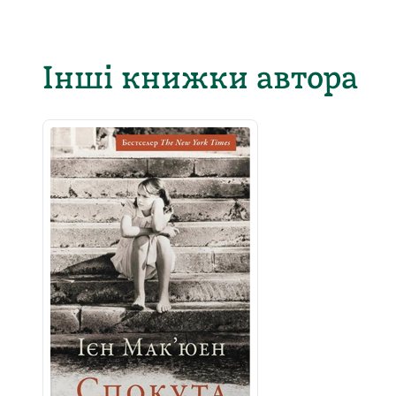
Інші книжки автора