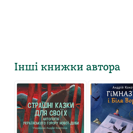
Інші книжки автора