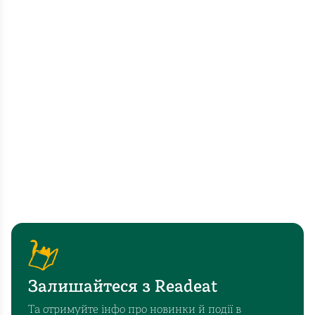
Залишайтеся з Readeat
Та отримуйте інфо про новинки й події в