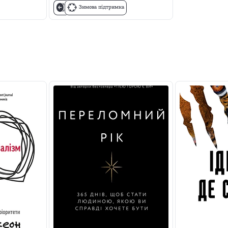
Зимова підтримка