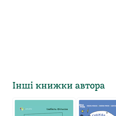
Інші книжки автора