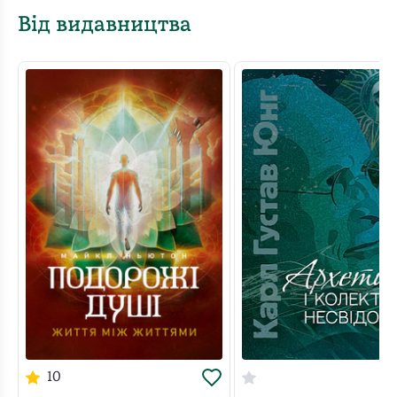
Від видавництва
10