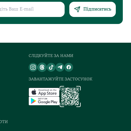
Підписатись
СЛІДКУЙТЕ ЗА НАМИ
ЗАВАНТАЖУЙТЕ ЗАСТОСУНОК
БОТИ