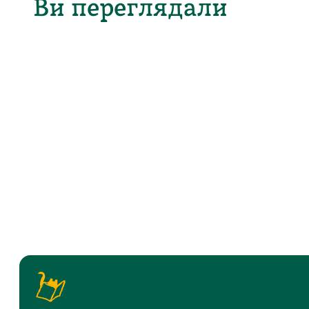
Ви переглядали