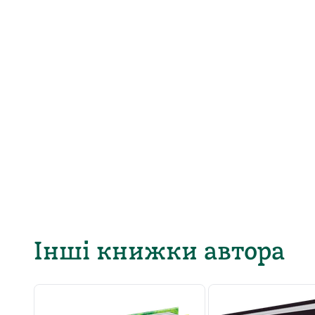
Інші книжки автора