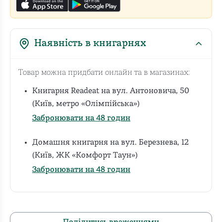
Наявність в книгарнях
Товар можна придбати онлайн та в магазинах:
Книгарня Readeat на вул. Антоновича, 50
(Київ, метро «Олімпійська»)
Забронювати на 48 годин
Домашня книгарня на вул. Березнева, 12
(Київ, ЖК «Комфорт Таун»)
Забронювати на 48 годин