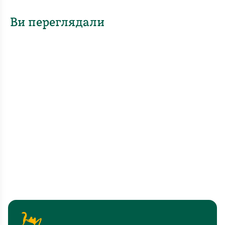
Ви переглядали