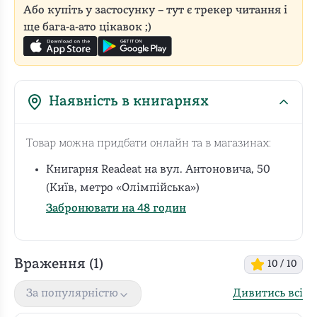
Або купіть у застосунку – тут є трекер читання і
ще бага-а-ато цікавок ;)
Наявність в книгарнях
Товар можна придбати онлайн та в магазинах:
Книгарня Readeat на вул. Антоновича, 50
(Київ, метро «Олімпійська»)
Забронювати на 48 годин
Враження (
1
)
10
/ 10
Дивитись всі
За популярністю