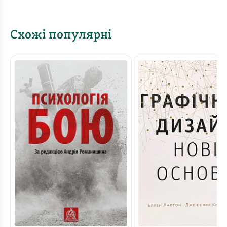
Схожі популярні