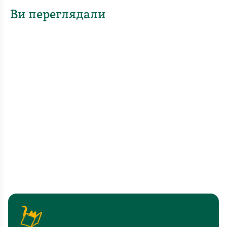
Ви переглядали