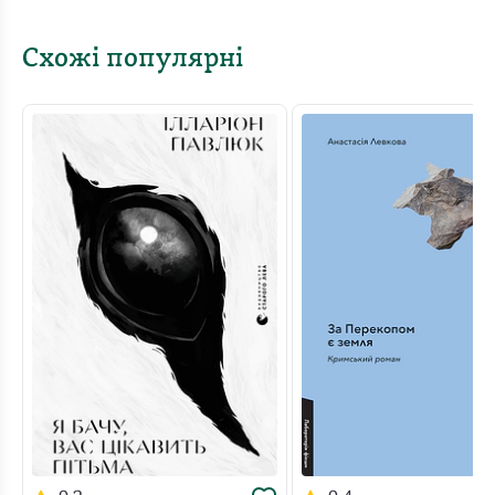
Схожі популярні