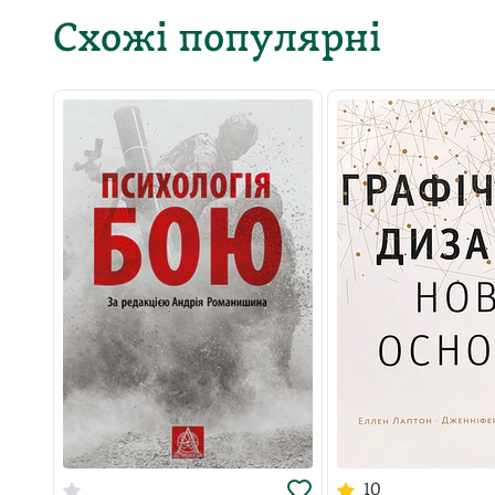
Схожі популярні
10