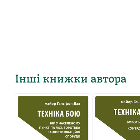
Інші книжки автора