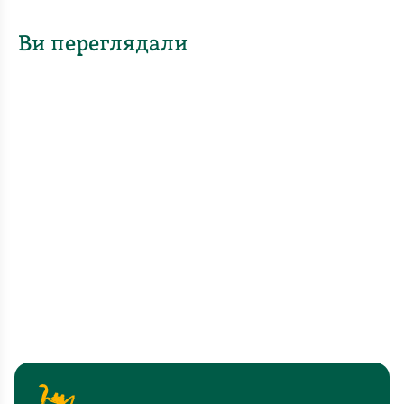
Ви переглядали