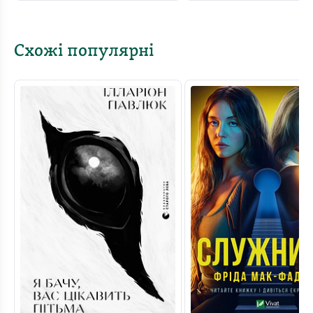
Схожі популярні