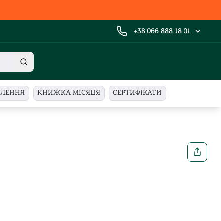
+38 066 888 18 01
ВЛЕННЯ
КНИЖКА МІСЯЦЯ
СЕРТИФІКАТИ