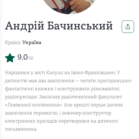
Андрій Бачинський
Країна:
Україна
9.0
/10
Народився у місті Калуші на Івано-Франківщині. У
дитинстві мав два захоплення — читати пригодницько-
фантастичні книжки і конструювати різноманітні
радіоприлади. Закінчив радіотехнічний факультет
«Львівської політехніки». Але врешті перше дитяче
захоплення перемогло, і інженер-конструктор
електронних приладів перетворився на дитячого
письменника.