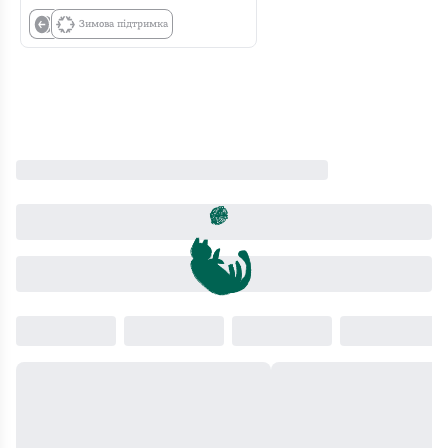
Зимова підтримка