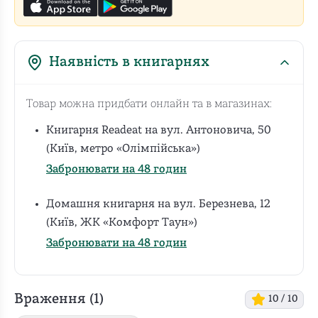
Наявність в книгарнях
Товар можна придбати онлайн та в магазинах:
Книгарня Readeat на вул. Антоновича, 50
(Київ, метро «Олімпійська»)
Забронювати на 48 годин
Домашня книгарня на вул. Березнева, 12
(Київ, ЖК «Комфорт Таун»)
Забронювати на 48 годин
Враження (
1
)
10
/ 10