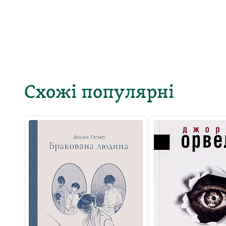
Схожі популярні