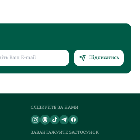
Підписатись
СЛІДКУЙТЕ ЗА НАМИ
ЗАВАНТАЖУЙТЕ ЗАСТОСУНОК