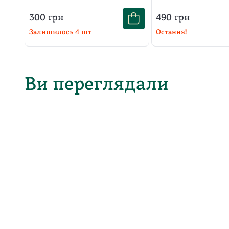
300
грн
490
грн
Залишилось
4
шт
Остання!
Ви переглядали