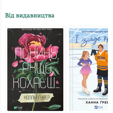
Від видавництва