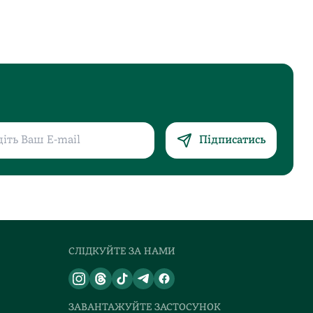
Підписатись
СЛІДКУЙТЕ ЗА НАМИ
ЗАВАНТАЖУЙТЕ ЗАСТОСУНОК