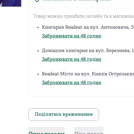
Товар можна придбати онлайн та в магазина
Книгарня Readeat на вул. Антоновича, 5
Забронювати на 48 годин
Домашня книгарня на вул. Березнева, 
Забронювати на 48 годин
Readeat Місто на вул. Князів Острозьки
Забронювати на 48 годин
Поділитись враженнями