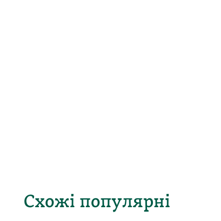
Схожі популярні