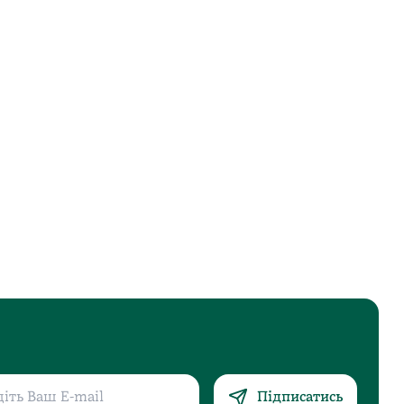
Підписатись