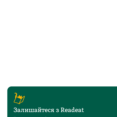
Залишайтеся з Readeat