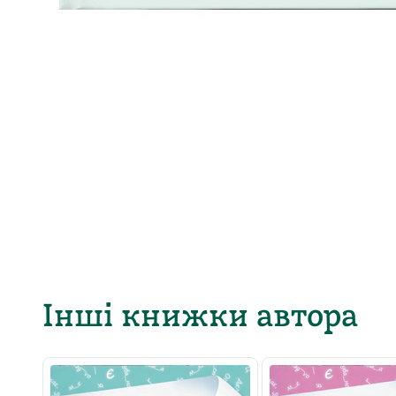
Інші книжки автора