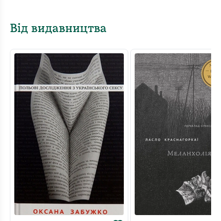
Від видавництва