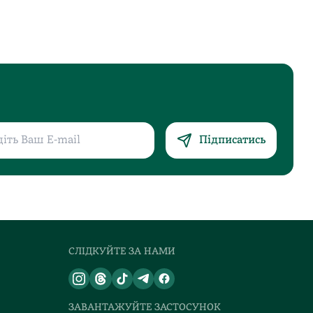
Підписатись
СЛІДКУЙТЕ ЗА НАМИ
ЗАВАНТАЖУЙТЕ ЗАСТОСУНОК