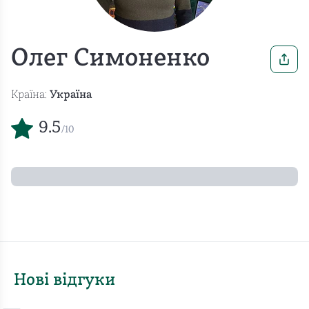
Олег Симоненко
Країна:
Україна
9.5
/10
Нові відгуки