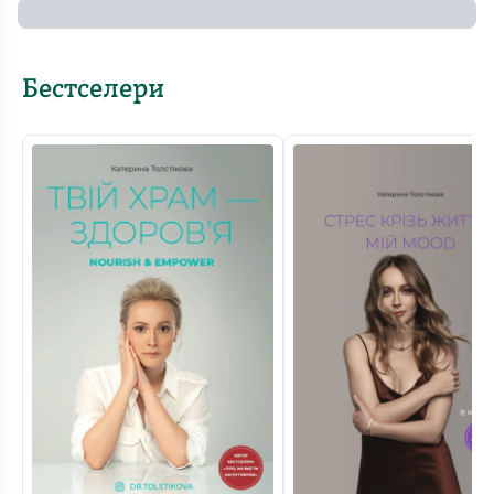
Бестселери