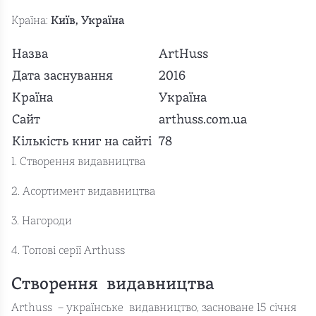
Країна:
Київ, Україна
Назва
ArtHuss
Дата заснування
2016
Країна
Україна
Сайт
arthuss.com.ua
Кількість книг на сайті
78
1. Створення видавництва
2. Асортимент видавництва
3. Нагороди
4. Топові серії Arthuss
Створення видавництва
Arthuss – українське видавництво, засноване 15 січня