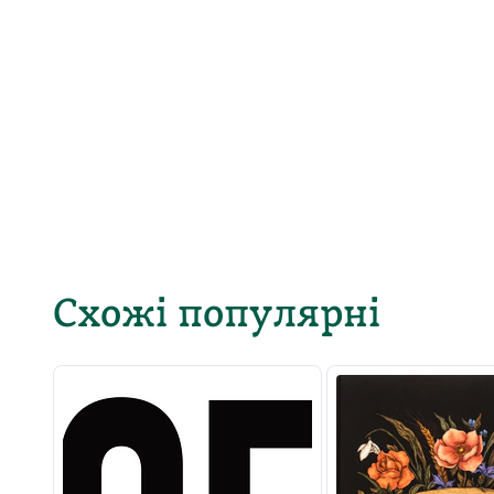
Схожі популярні