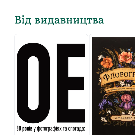
Від видавництва