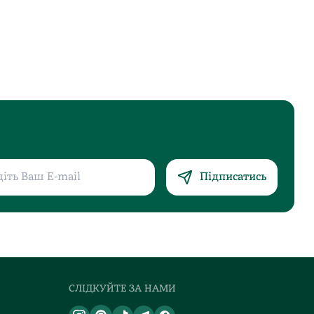
Підписатись
СЛІДКУЙТЕ ЗА НАМИ