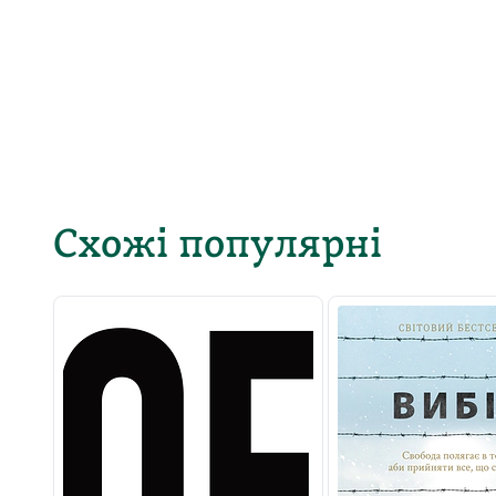
Схожі популярні