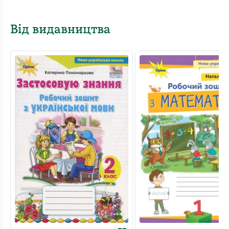
Від видавництва