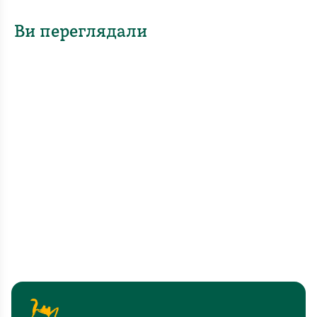
Ви переглядали