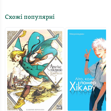
Схожі популярні