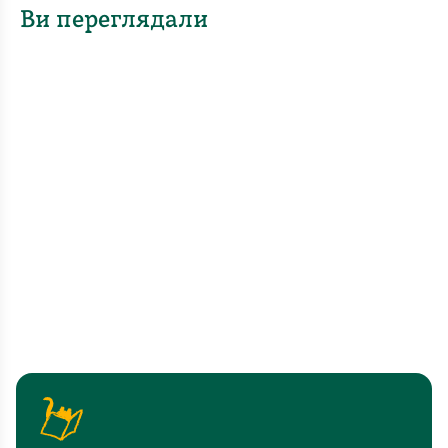
Ви переглядали