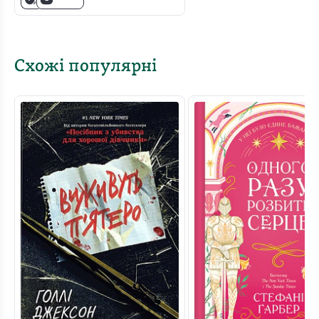
Схожі популярні