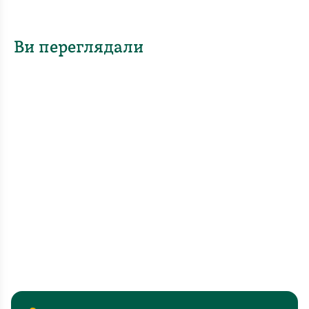
Ви переглядали