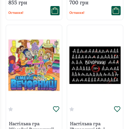
855
грн
700
грн
Остання!
Остання!
Настільна гра
Настільна гра