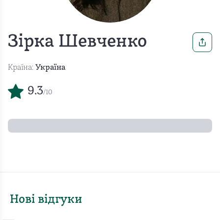
Зірка Шевченко
Країна:
Україна
9.3
/10
Нові відгуки