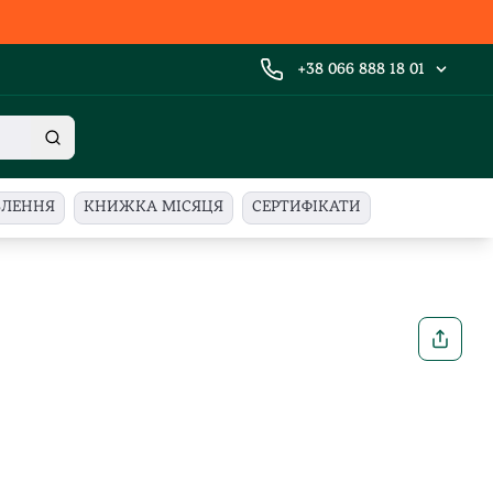
+38 066 888 18 01
ВЛЕННЯ
КНИЖКА МІСЯЦЯ
СЕРТИФІКАТИ