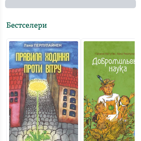
Бестселери