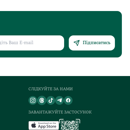
Підписатись
СЛІДКУЙТЕ ЗА НАМИ
ЗАВАНТАЖУЙТЕ ЗАСТОСУНОК