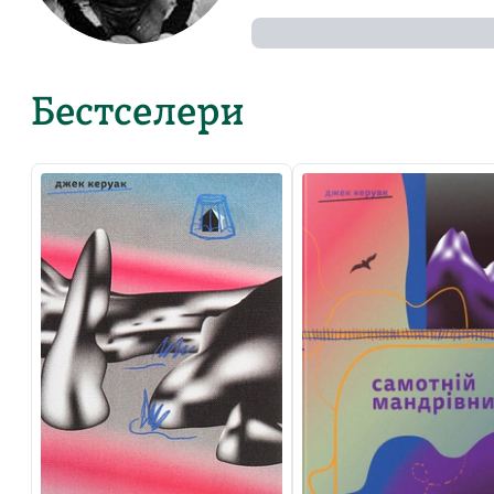
Бестселери