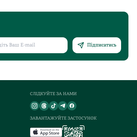
Підписатись
СЛІДКУЙТЕ ЗА НАМИ
ЗАВАНТАЖУЙТЕ ЗАСТОСУНОК