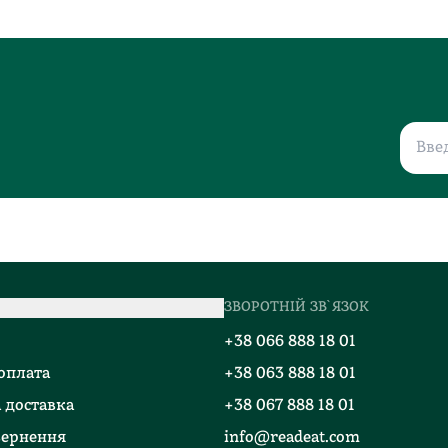
ЗВОРОТНІЙ ЗВ`ЯЗОК
о
+38 066 888 18 01
 оплата
+38 063 888 18 01
 доставка
+38 067 888 18 01
вернення
info@readeat.com