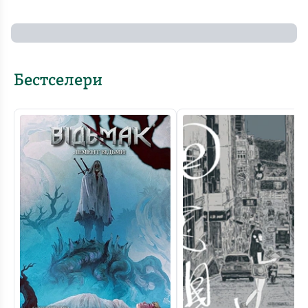
Бестселери