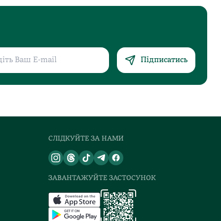
Підписатись
СЛІДКУЙТЕ ЗА НАМИ
ЗАВАНТАЖУЙТЕ ЗАСТОСУНОК