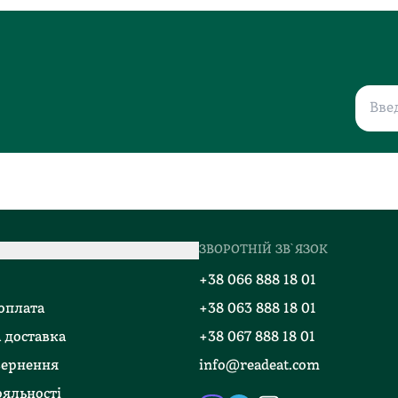
ЗВОРОТНІЙ ЗВ`ЯЗОК
о
+38 066 888 18 01
 оплата
+38 063 888 18 01
 доставка
+38 067 888 18 01
вернення
info@readeat.com
яльності